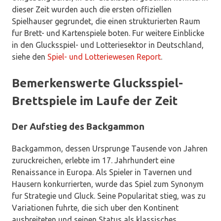
dieser Zeit wurden auch die ersten offiziellen
Spielhauser gegrundet, die einen strukturierten Raum
fur Brett- und Kartenspiele boten. Fur weitere Einblicke
in den Glucksspiel- und Lotteriesektor in Deutschland,
siehe den
Spiel- und Lotteriewesen Report
.
Bemerkenswerte Glucksspiel-
Brettspiele im Laufe der Zeit
Der Aufstieg des Backgammon
Backgammon, dessen Ursprunge Tausende von Jahren
zuruckreichen, erlebte im 17. Jahrhundert eine
Renaissance in Europa. Als Spieler in Tavernen und
Hausern konkurrierten, wurde das Spiel zum Synonym
fur Strategie und Gluck. Seine Popularitat stieg, was zu
Variationen fuhrte, die sich uber den Kontinent
ausbreiteten und seinen Status als klassisches