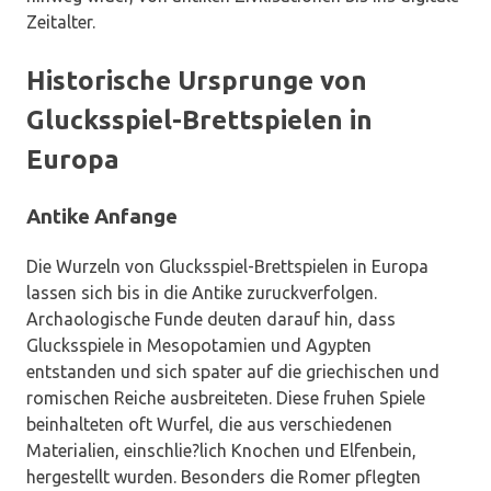
Zeitalter.
Historische Ursprunge von
Glucksspiel-Brettspielen in
Europa
Antike Anfange
Die Wurzeln von Glucksspiel-Brettspielen in Europa
lassen sich bis in die Antike zuruckverfolgen.
Archaologische Funde deuten darauf hin, dass
Glucksspiele in Mesopotamien und Agypten
entstanden und sich spater auf die griechischen und
romischen Reiche ausbreiteten. Diese fruhen Spiele
beinhalteten oft Wurfel, die aus verschiedenen
Materialien, einschlie?lich Knochen und Elfenbein,
hergestellt wurden. Besonders die Romer pflegten