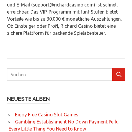
und E-Mail (support@richardcasino.com) ist schnell
erreichbar. Das VIP-Programm mit fünf Stufen bietet
Vorteile wie bis zu 30.000 € monatliche Auszahlungen.
Ob Einsteiger oder Profi, Richard Casino bietet eine
sichere Plattform für packende Spielabenteuer.
NEUESTE ALBEN
Enjoy Free Casino Slot Games
Gambling Establishment No Down Payment Perk:
Every Little Thing You Need to Know