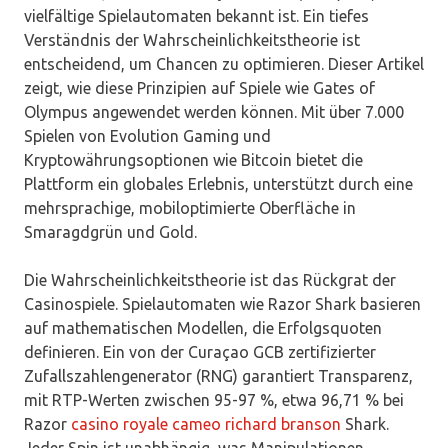
vielfältige Spielautomaten bekannt ist. Ein tiefes
Verständnis der Wahrscheinlichkeitstheorie ist
entscheidend, um Chancen zu optimieren. Dieser Artikel
zeigt, wie diese Prinzipien auf Spiele wie Gates of
Olympus angewendet werden können. Mit über 7.000
Spielen von Evolution Gaming und
Kryptowährungsoptionen wie Bitcoin bietet die
Plattform ein globales Erlebnis, unterstützt durch eine
mehrsprachige, mobiloptimierte Oberfläche in
Smaragdgrün und Gold.
Die Wahrscheinlichkeitstheorie ist das Rückgrat der
Casinospiele. Spielautomaten wie Razor Shark basieren
auf mathematischen Modellen, die Erfolgsquoten
definieren. Ein von der Curaçao GCB zertifizierter
Zufallszahlengenerator (RNG) garantiert Transparenz,
mit RTP-Werten zwischen 95-97 %, etwa 96,71 % bei
Razor
casino royale cameo richard branson
Shark.