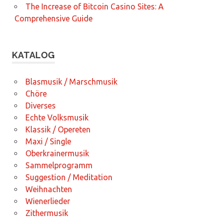
The Increase of Bitcoin Casino Sites: A
Comprehensive Guide
KATALOG
Blasmusik / Marschmusik
Chöre
Diverses
Echte Volksmusik
Klassik / Opereten
Maxi / Single
Oberkrainermusik
Sammelprogramm
Suggestion / Meditation
Weihnachten
Wienerlieder
Zithermusik