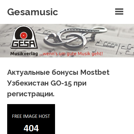
Zum
Gesamusic
Inhalt
springen
…
wenn's
um
gute
Musik
geht
Актуальные бонусы Mostbet
Узбекистан GO-15 при
регистрации.