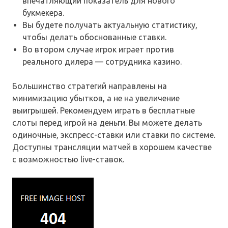
впечатляющий показатель для нового
букмекера.
Вы будете получать актуальную статистику,
чтобы делать обоснованные ставки.
Во втором случае игрок играет против
реального дилера — сотрудника казино.
Большинство стратегий направлены на
минимизацию убытков, а не на увеличение
выигрышей. Рекомендуем играть в бесплатные
слоты перед игрой на деньги. Вы можете делать
одиночные, экспресс-ставки или ставки по системе.
Доступны трансляции матчей в хорошем качестве
с возможностью live-ставок.