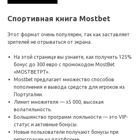
Спортивная книга Mostbet
Этот формат очень популярен, так как заставляет
зрителей не отрываться от экрана.
На этой странице вы узнаете, как получить 125%
бонус до 300 евро с промокодом MostBet
«MOSTBETPT».
Mostbet предлагает множество способов
пополнения и вывода средств для игроков из
Португалии.
Лимит множителя — х5 000, высокая
волатильность.
Большинство программ лояльности — это VIP-
статус и активные бонусы.
Новые пользователи получают бонусы при
регистрации на платформе.