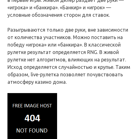
«игрока» и «банкира». «Банкир» и «игрок» —
условные обозначения сторон для ставок.
Разыгрываются только две руки, вне зависимости
от количества участников. Можно поставить на
победу «игрока» или «банкира». В классической
рулетке результат определяется RNG. В живой
рулетке нет алгоритмов, влияющих на результат.
Исход определяется случайностью и крупье. Таким
образом, live-рулетка позволяет почувствовать
атмосферу казино дома.