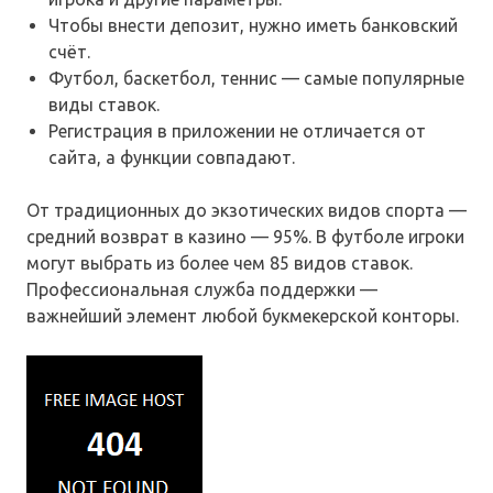
Чтобы внести депозит, нужно иметь банковский
счёт.
Футбол, баскетбол, теннис — самые популярные
виды ставок.
Регистрация в приложении не отличается от
сайта, а функции совпадают.
От традиционных до экзотических видов спорта —
средний возврат в казино — 95%. В футболе игроки
могут выбрать из более чем 85 видов ставок.
Профессиональная служба поддержки —
важнейший элемент любой букмекерской конторы.