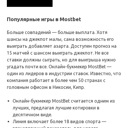
Популярные игры в Mostbet
Больше совпадений — больше выплата. Хотя
шансы на джекпот малы, сама возможность его
выиграть добавляет азарта. Доступен прогноз на
15 матчей с шансом выиграть джекпот. Не все
ставки должны сыграть, но для выигрыша нужно
угадать почти все. Онлайн-букмекер MostBet —
один из лидеров в индустрии ставок. Известно, что
компания работает в более чем 50 странах с
головным офисом в Никосии, Кипр.
Онлайн-букмекер MostBet считается одним из
лучших, предлагая лучшие котировки в
десятичном виде.
Линия включает более 18 видов спорта —