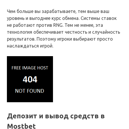
Чем больше вы зарабатываете, тем выше ваш
уровень и выгоднее курс обмена. Системы ставок
не работают против RNG. Тем не менее, эта
технология обеспечивает честность и случайность
результатов. Поэтому игроки выбирают просто
наслаждаться игрой.
Депозит и вывод средств в
Mostbet