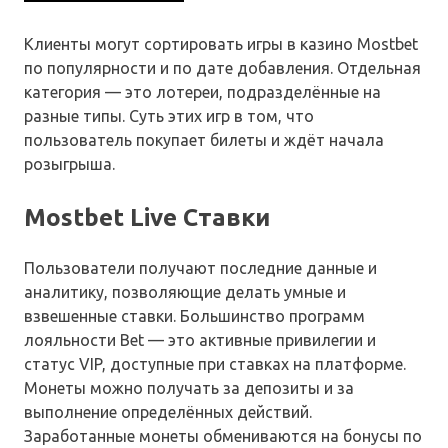
Клиенты могут сортировать игры в казино Mostbet
по популярности и по дате добавления. Отдельная
категория — это лотереи, подразделённые на
разные типы. Суть этих игр в том, что
пользователь покупает билеты и ждёт начала
розыгрыша.
Mostbet Live Ставки
Пользователи получают последние данные и
аналитику, позволяющие делать умные и
взвешенные ставки. Большинство программ
лояльности Bet — это активные привилегии и
статус VIP, доступные при ставках на платформе.
Монеты можно получать за депозиты и за
выполнение определённых действий.
Заработанные монеты обмениваются на бонусы по