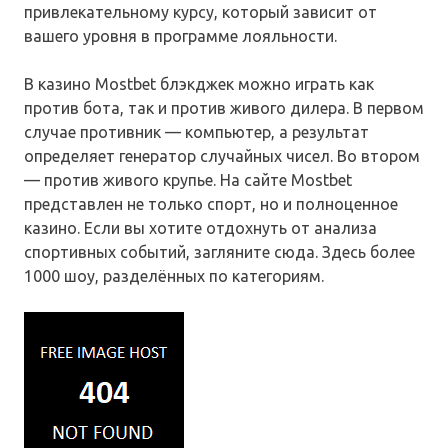
привлекательному курсу, который зависит от
вашего уровня в программе лояльности.
В казино Mostbet блэкджек можно играть как
против бота, так и против живого дилера. В первом
случае противник — компьютер, а результат
определяет генератор случайных чисел. Во втором
— против живого крупье. На сайте Mostbet
представлен не только спорт, но и полноценное
казино. Если вы хотите отдохнуть от анализа
спортивных событий, загляните сюда. Здесь более
1000 шоу, разделённых по категориям.