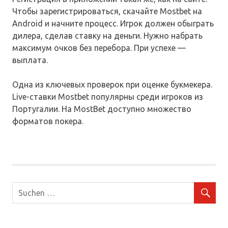
Чтобы зарегистрироваться, скачайте Mostbet на
Android и начните процесс. Игрок должен обыграть
дилера, сделав ставку на деньги. Нужно набрать
максимум очков без перебора. При успехе —
выплата.
Одна из ключевых проверок при оценке букмекера.
Live-ставки Mostbet популярны среди игроков из
Португалии. На MostBet доступно множество
форматов покера.
mostbet
ilovasi
mostbet
online
casino
скачать
mostbet